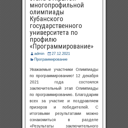
многопрофильной
олимпиады
Кубанского
государственного
университета по
профилю
«Программирование»
admin
27.12.2021
Программирование
Уважаемые участники Олимпиады
по программированию! 12 декабря
2021 года состоялся
заключительный этап Олимпиады
по программированию. Благодарим
всех за участие и поздравляем
призеров и победителей. С
итоговыми результатами можно
ознакомиться в разделе
«Результаты заключительного