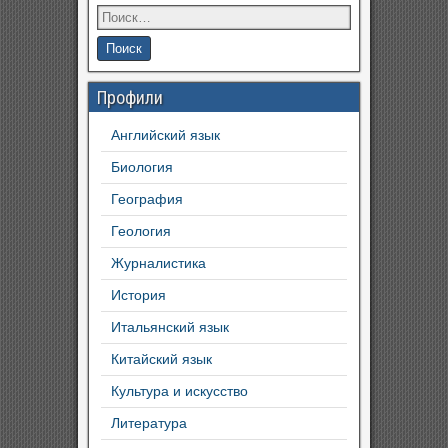
Профили
Английский язык
Биология
География
Геология
Журналистика
История
Итальянский язык
Китайский язык
Культура и искусство
Литература