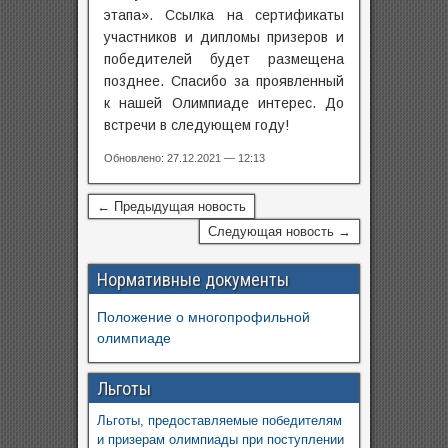
этапа». Ссылка на сертификаты
участников и дипломы призеров и
победителей будет размещена
позднее. Спасибо за проявленный
к нашей Олимпиаде интерес. До
встречи в следующем году!
Обновлено: 27.12.2021 — 12:13
← Предыдущая новость
Следующая новость →
Нормативные документы
Положение о многопрофильной
олимпиаде
Льготы
Льготы, предоставляемые победителям
и призерам олимпиады при поступлении