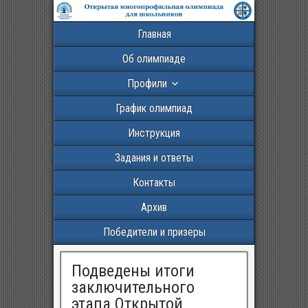
Главная
Об олимпиаде
Профили
График олимпиад
Инструкция
Задания и ответы
Контакты
Архив
Победители и призеры
Подведены итоги
заключительного
этапа Открытой