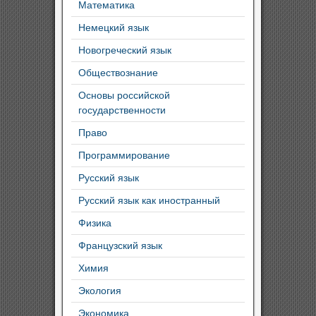
Математика
Немецкий язык
Новогреческий язык
Обществознание
Основы российской
государственности
Право
Программирование
Русский язык
Русский язык как иностранный
Физика
Французский язык
Химия
Экология
Экономика