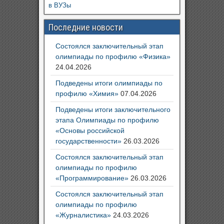
в ВУЗы
Последние новости
Состоялся заключительный этап
олимпиады по профилю «Физика»
24.04.2026
Подведены итоги олимпиады по
профилю «Химия»
07.04.2026
Подведены итоги заключительного
этапа Олимпиады по профилю
«Основы российской
государственности»
26.03.2026
Состоялся заключительный этап
олимпиады по профилю
«Программирование»
26.03.2026
Состоялся заключительный этап
олимпиады по профилю
«Журналистика»
24.03.2026