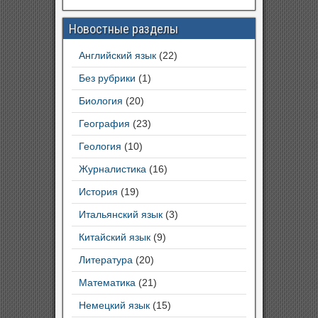
Новостные разделы
Английский язык
(22)
Без рубрики
(1)
Биология
(20)
География
(23)
Геология
(10)
Журналистика
(16)
История
(19)
Итальянский язык
(3)
Китайский язык
(9)
Литература
(20)
Математика
(21)
Немецкий язык
(15)