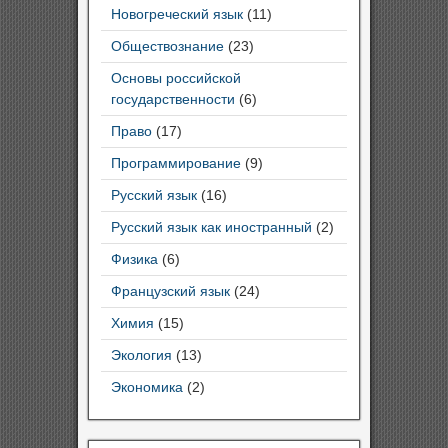
Новогреческий язык
(11)
Обществознание
(23)
Основы российской
государственности
(6)
Право
(17)
Программирование
(9)
Русский язык
(16)
Русский язык как иностранный
(2)
Физика
(6)
Французский язык
(24)
Химия
(15)
Экология
(13)
Экономика
(2)