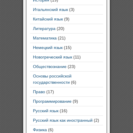
Итальянский язык
(3)
Китайский язык
(9)
Литература
(20)
Математика
(21)
Немецкий язык
(15)
Новогреческий язык
(11)
Обществознание
(23)
Основы российской
государственности
(6)
Право
(17)
Программирование
(9)
Русский язык
(16)
Русский язык как иностранный
(2)
Физика
(6)