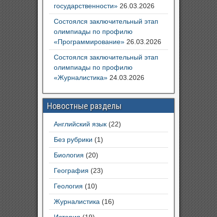
государственности»
26.03.2026
Состоялся заключительный этап
олимпиады по профилю
«Программирование»
26.03.2026
Состоялся заключительный этап
олимпиады по профилю
«Журналистика»
24.03.2026
Новостные разделы
Английский язык
(22)
Без рубрики
(1)
Биология
(20)
География
(23)
Геология
(10)
Журналистика
(16)
История
(19)