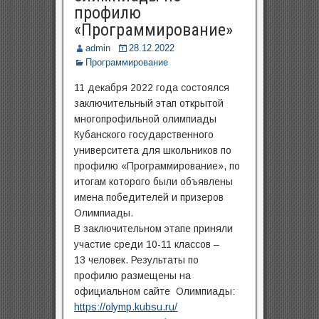
профилю
«Программирование»
admin
28.12.2022
Программирование
11 декабря 2022 года состоялся
заключительный этап открытой
многопрофильной олимпиады
Кубанского государственного
университета для школьников по
профилю «Программирование», по
итогам которого были объявлены
имена победителей и призеров
Олимпиады.
В заключительном этапе приняли
участие среди 10-11 классов –
13 человек. Результаты по
профилю размещены на
официальном сайте Олимпиады:
https://olymp.kubsu.ru/