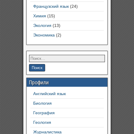
Французский язык
(24)
Химия
(15)
Экология
(13)
Экономика
(2)
Профили
Английский язык
Биология
География
Геология
Журналистика