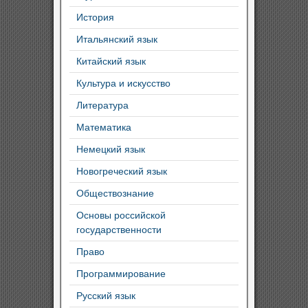
История
Итальянский язык
Китайский язык
Культура и искусство
Литература
Математика
Немецкий язык
Новогреческий язык
Обществознание
Основы российской
государственности
Право
Программирование
Русский язык