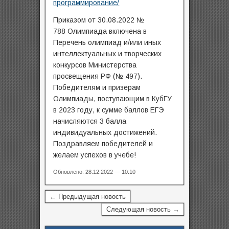
программирование/
Приказом от 30.08.2022 №
788 Олимпиада включена в
Перечень олимпиад и/или иных
интеллектуальных и творческих
конкурсов Министерства
просвещения РФ (№ 497).
Победителям и призерам
Олимпиады, поступающим в КубГУ
в 2023 году, к сумме баллов ЕГЭ
начисляются 3 балла
индивидуальных достижений.
Поздравляем победителей и
желаем успехов в учебе!
Обновлено: 28.12.2022 — 10:10
← Предыдущая новость
Следующая новость →