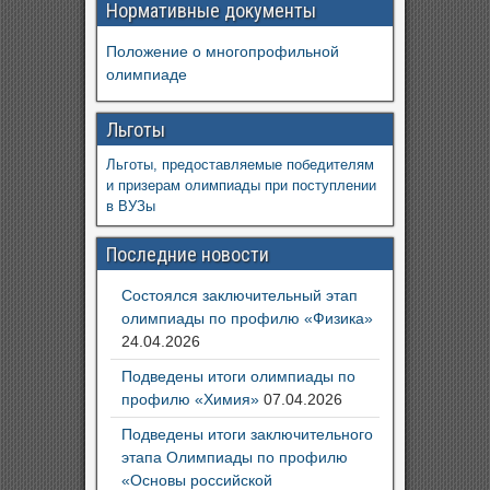
Нормативные документы
Положение о многопрофильной
олимпиаде
Льготы
Льготы, предоставляемые победителям
и призерам олимпиады при поступлении
в ВУЗы
Последние новости
Состоялся заключительный этап
олимпиады по профилю «Физика»
24.04.2026
Подведены итоги олимпиады по
профилю «Химия»
07.04.2026
Подведены итоги заключительного
этапа Олимпиады по профилю
«Основы российской