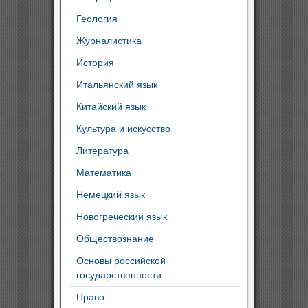
Геология
Журналистика
История
Итальянский язык
Китайский язык
Культура и искусство
Литература
Математика
Немецкий язык
Новогреческий язык
Обществознание
Основы российской
государственности
Право