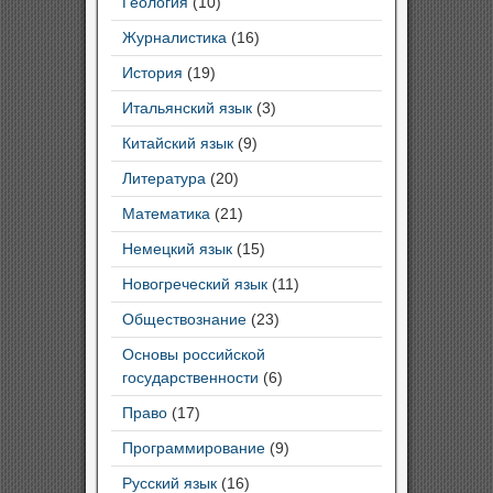
Геология
(10)
Журналистика
(16)
История
(19)
Итальянский язык
(3)
Китайский язык
(9)
Литература
(20)
Математика
(21)
Немецкий язык
(15)
Новогреческий язык
(11)
Обществознание
(23)
Основы российской
государственности
(6)
Право
(17)
Программирование
(9)
Русский язык
(16)