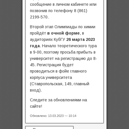
сообщение в личном кабинете или
позвонив по телефону 8 (861)
2199-570.
Второй этап Олимпиады по химии
пройдёт
в очной форме
, в
аудиториях КубГУ
26 марта 2023
года
. Начало теоретического тура
в 9-00, поэтому просьба прибыть в
университет на регистрацию до 8-
45. Регистрация будет
проводиться в фойе главного
корпуса университета
(Ставропольская, 149, главный
вход).
Следите за обновлениями на
сайте!
Обновлено: 13.03.2023 — 10:14