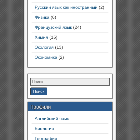
Русский язык как иностранный
(2)
Физика
(6)
Французский язык
(24)
Химия
(15)
Экология
(13)
Экономика
(2)
Профили
Английский язык
Биология
География