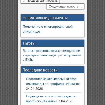
← Предыдущая новость
Следующая новость →
Нормативные документы
Положение о многопрофильной
олимпиаде
Льготы
Льготы, предоставляемые победителям
и призерам олимпиады при поступлении
в ВУЗы
Последние новости
Состоялся заключительный этап
олимпиады по профилю «Физика»
24.04.2026
Подведены итоги олимпиады по
профилю «Химия»
07.04.2026