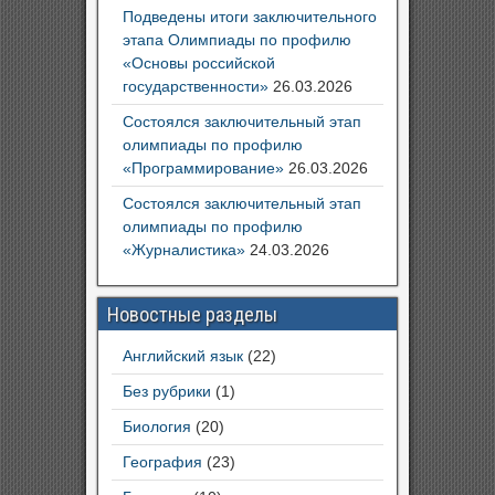
Подведены итоги заключительного
этапа Олимпиады по профилю
«Основы российской
государственности»
26.03.2026
Состоялся заключительный этап
олимпиады по профилю
«Программирование»
26.03.2026
Состоялся заключительный этап
олимпиады по профилю
«Журналистика»
24.03.2026
Новостные разделы
Английский язык
(22)
Без рубрики
(1)
Биология
(20)
География
(23)