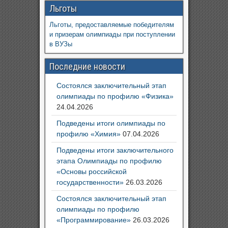
Льготы
Льготы, предоставляемые победителям
и призерам олимпиады при поступлении
в ВУЗы
Последние новости
Состоялся заключительный этап
олимпиады по профилю «Физика»
24.04.2026
Подведены итоги олимпиады по
профилю «Химия»
07.04.2026
Подведены итоги заключительного
этапа Олимпиады по профилю
«Основы российской
государственности»
26.03.2026
Состоялся заключительный этап
олимпиады по профилю
«Программирование»
26.03.2026