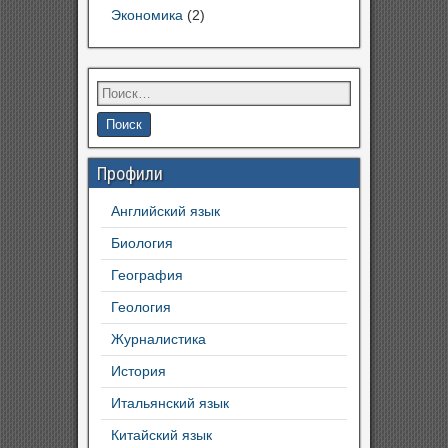
Экономика
(2)
Профили
Английский язык
Биология
География
Геология
Журналистика
История
Итальянский язык
Китайский язык