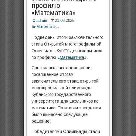
профилю
«Математика»
admin
21.03.2025
Математика
Подведены итоги заключительного
этапа Открытой многопрофильной
Олимпиады КубГУ для школьников
по профилю «
Математика
».
Состоялось заседание жюри,
посвященное итогам
заключительного этапа открытой
многопрофильной олимпиады
Кубанского государственного
университета для школьников по
математике. По итогам заседания
было вынесено следующее
решение:
Победителями Олимпиады стали