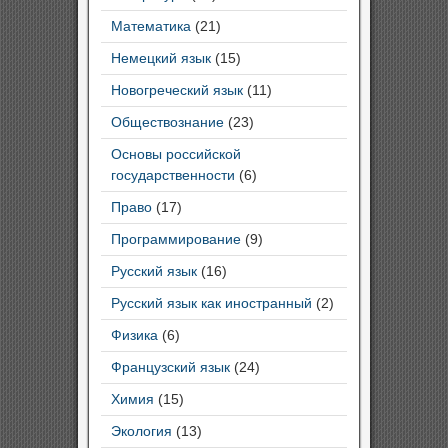
Математика
(21)
Немецкий язык
(15)
Новогреческий язык
(11)
Обществознание
(23)
Основы российской
государственности
(6)
Право
(17)
Программирование
(9)
Русский язык
(16)
Русский язык как иностранный
(2)
Физика
(6)
Французский язык
(24)
Химия
(15)
Экология
(13)