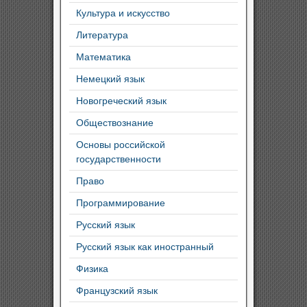
Культура и искусство
Литература
Математика
Немецкий язык
Новогреческий язык
Обществознание
Основы российской
государственности
Право
Программирование
Русский язык
Русский язык как иностранный
Физика
Французский язык