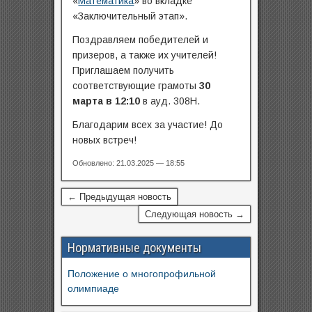
«
Математика
» во вкладке
«Заключительный этап».
Поздравляем победителей и
призеров, а также их учителей!
Приглашаем получить
соответствующие грамоты
30
марта в 12:10
в ауд. 308Н.
Благодарим всех за участие! До
новых встреч!
Обновлено: 21.03.2025 — 18:55
← Предыдущая новость
Следующая новость →
Нормативные документы
Положение о многопрофильной
олимпиаде