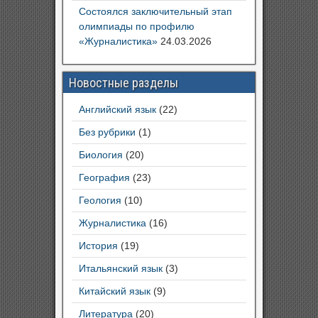
Состоялся заключительный этап
олимпиады по профилю
«Журналистика»
24.03.2026
Новостные разделы
Английский язык
(22)
Без рубрики
(1)
Биология
(20)
География
(23)
Геология
(10)
Журналистика
(16)
История
(19)
Итальянский язык
(3)
Китайский язык
(9)
Литература
(20)