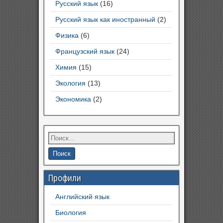
Русский язык
(16)
Русский язык как иностранный
(2)
Физика
(6)
Французский язык
(24)
Химия
(15)
Экология
(13)
Экономика
(2)
Профили
Английский язык
Биология