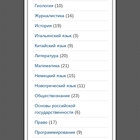
Геология
(10)
Журналистика
(16)
История
(19)
Итальянский язык
(3)
Китайский язык
(9)
Литература
(20)
Математика
(21)
Немецкий язык
(15)
Новогреческий язык
(11)
Обществознание
(23)
Основы российской
государственности
(6)
Право
(17)
Программирование
(9)