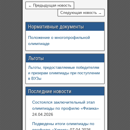
← Предыдущая новость
Следующая новость →
Нормативные документы
Положение о многопрофильной
олимпиаде
Льготы
Льготы, предоставляемые победителям
и призерам олимпиады при поступлении
в ВУЗы
Последние новости
Состоялся заключительный этап
олимпиады по профилю «Физика»
24.04.2026
Подведены итоги олимпиады по
профилю «Химия»
07.04.2026