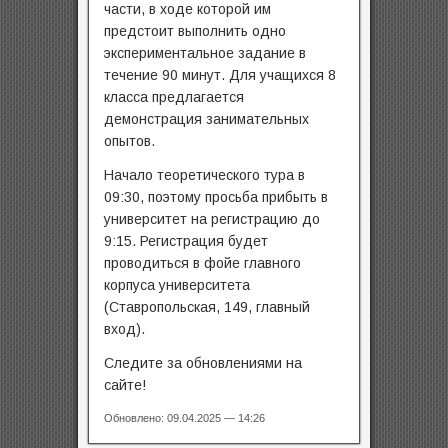
части, в ходе которой им
предстоит выполнить одно
экспериментальное задание в
течение 90 минут. Для учащихся 8
класса предлагается
демонстрация занимательных
опытов.
Начало теоретического тура в
09:30, поэтому просьба прибыть в
университет на регистрацию до
9:15. Регистрация будет
проводиться в фойе главного
корпуса университета
(Ставропольская, 149, главный
вход).
Следите за обновлениями на
сайте!
Обновлено: 09.04.2025 — 14:26