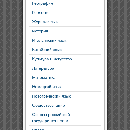
География
Геология
Журналистика
История
Итальянский язык
Китайский язык
Культура и искусство
Литература
Математика
Немецкий язык
Новогреческий язык
Обществознание
Основы российской
государственности
Право