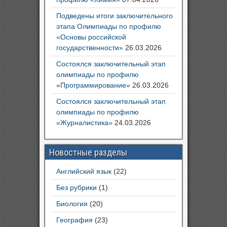
Подведены итоги заключительного
этапа Олимпиады по профилю
«Основы российской
государственности»
26.03.2026
Состоялся заключительный этап
олимпиады по профилю
«Программирование»
26.03.2026
Состоялся заключительный этап
олимпиады по профилю
«Журналистика»
24.03.2026
Новостные разделы
Английский язык
(22)
Без рубрики
(1)
Биология
(20)
География
(23)