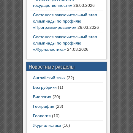
государственности»
26.03.2026
Состоялся заключительный этап
олимпиады по профилю
«Программирование»
26.03.2026
Состоялся заключительный этап
олимпиады по профилю
«Журналистика»
24.03.2026
Новостные разделы
Английский язык
(22)
Без рубрики
(1)
Биология
(20)
География
(23)
Геология
(10)
Журналистика
(16)