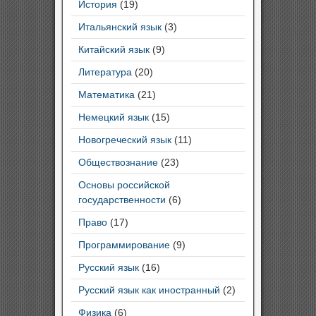
История
(19)
Итальянский язык
(3)
Китайский язык
(9)
Литература
(20)
Математика
(21)
Немецкий язык
(15)
Новогреческий язык
(11)
Обществознание
(23)
Основы российской
государственности
(6)
Право
(17)
Программирование
(9)
Русский язык
(16)
Русский язык как иностранный
(2)
Физика
(6)