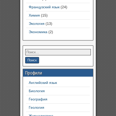
Французский язык
(24)
Химия
(15)
Экология
(13)
Экономика
(2)
Профили
Английский язык
Биология
География
Геология
Журналистика