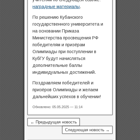
наградные материалы
.
По решению Кубанского
государственного университета и
на основании Приказа
Министерства просвещения РФ
победителям и призёрам
Олимпиады при поступлении в
КубГУ будут начисляться
дополнительные баллы
индивидуальных достижений.
Поздравляем победителей и
призёров Олимпиады и желаем
дальнейших успехов в обучении!
Обновлено: 05.05.2025 — 11:14
← Предыдущая новость
Следующая новость →