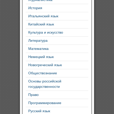
История
Итальянский язык
Китайский язык
Культура и искусство
Литература
Математика
Немецкий язык
Новогреческий язык
Обществознание
Основы российской
государственности
Право
Программирование
Русский язык