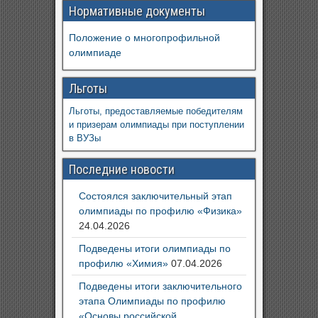
Нормативные документы
Положение о многопрофильной
олимпиаде
Льготы
Льготы, предоставляемые победителям
и призерам олимпиады при поступлении
в ВУЗы
Последние новости
Состоялся заключительный этап
олимпиады по профилю «Физика»
24.04.2026
Подведены итоги олимпиады по
профилю «Химия»
07.04.2026
Подведены итоги заключительного
этапа Олимпиады по профилю
«Основы российской