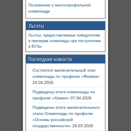
Положение о многопрофильной
олимпиаде
Льготы
Льготы, предоставляемые победителям
и призерам олимпиады при поступлении
в ВУЗы
Последние новости
Состоялся заключительный этап
олимпиады по профилю «Физика»
24.04.2026
Подведены итоги олимпиады по
профилю «Химия»
07.04.2026
Подведены итоги заключительного
этапа Олимпиады по профилю
«Основы российской
государственности»
26.03.2026