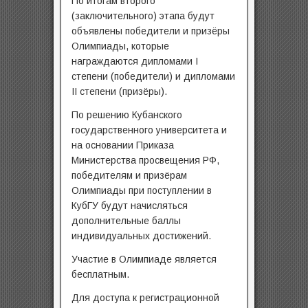
По итогам второго
(заключительного) этапа будут
объявлены победители и призёры
Олимпиады, которые
награждаются дипломами I
степени (победители) и дипломами
II степени (призёры).
По решению Кубанского
государственного университета и
на основании Приказа
Министерства просвещения РФ,
победителям и призёрам
Олимпиады при поступлении в
КубГУ будут начисляться
дополнительные баллы
индивидуальных достижений.
Участие в Олимпиаде является
бесплатным.
Для доступа к регистрационной