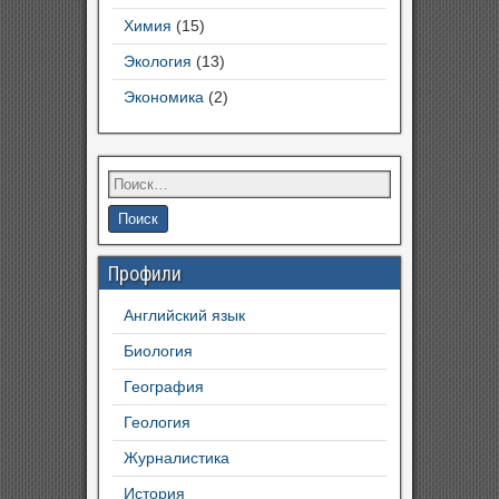
Химия
(15)
Экология
(13)
Экономика
(2)
Профили
Английский язык
Биология
География
Геология
Журналистика
История