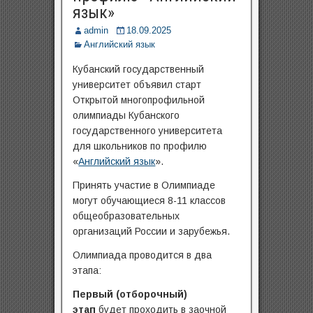
язык»
admin
18.09.2025
Английский язык
Кубанский государственный
университет объявил старт
Открытой многопрофильной
олимпиады Кубанского
государственного университета
для школьников по профилю
«
Английский язык
».
Принять участие в Олимпиаде
могут обучающиеся 8-11 классов
общеобразовательных
организаций России и зарубежья.
Олимпиада проводится в два
этапа:
Первый (отборочный)
этап
будет проходить в заочной