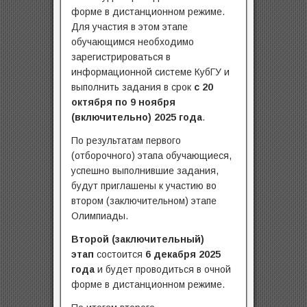
форме в дистанционном режиме.
Для участия в этом этапе
обучающимся необходимо
зарегистрироваться в
информационной системе КубГУ и
выполнить задания в срок
с 20
октября по 9 ноября
(включительно) 2025 года
.
По результатам первого
(отборочного) этапа обучающиеся,
успешно выполнившие задания,
будут приглашены к участию во
втором (заключительном) этапе
Олимпиады.
Второй (заключительный)
этап
состоится
6 декабря 2025
года
и будет проводиться в очной
форме в дистанционном режиме.