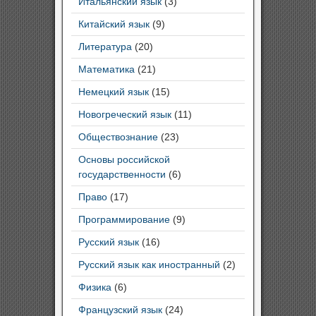
Итальянский язык
(3)
Китайский язык
(9)
Литература
(20)
Математика
(21)
Немецкий язык
(15)
Новогреческий язык
(11)
Обществознание
(23)
Основы российской
государственности
(6)
Право
(17)
Программирование
(9)
Русский язык
(16)
Русский язык как иностранный
(2)
Физика
(6)
Французский язык
(24)