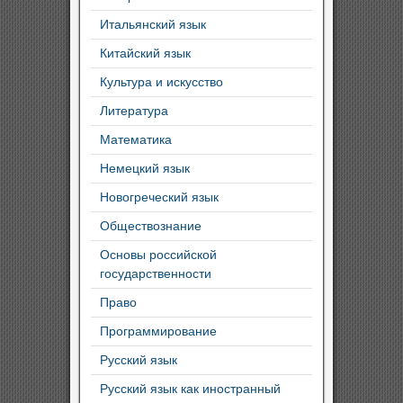
Итальянский язык
Китайский язык
Культура и искусство
Литература
Математика
Немецкий язык
Новогреческий язык
Обществознание
Основы российской
государственности
Право
Программирование
Русский язык
Русский язык как иностранный