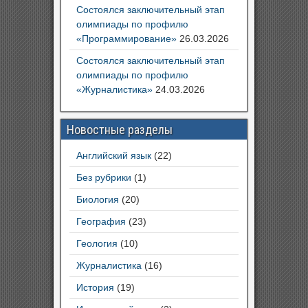
Состоялся заключительный этап
олимпиады по профилю
«Программирование»
26.03.2026
Состоялся заключительный этап
олимпиады по профилю
«Журналистика»
24.03.2026
Новостные разделы
Английский язык
(22)
Без рубрики
(1)
Биология
(20)
География
(23)
Геология
(10)
Журналистика
(16)
История
(19)