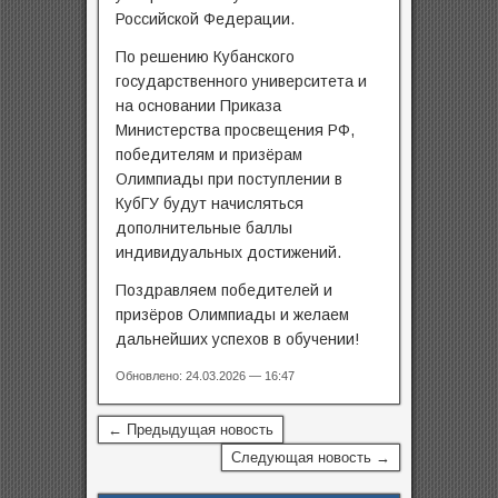
Российской Федерации.
По решению Кубанского
государственного университета и
на основании Приказа
Министерства просвещения РФ,
победителям и призёрам
Олимпиады при поступлении в
КубГУ будут начисляться
дополнительные баллы
индивидуальных достижений.
Поздравляем победителей и
призёров Олимпиады и желаем
дальнейших успехов в обучении!
Обновлено: 24.03.2026 — 16:47
← Предыдущая новость
Следующая новость →