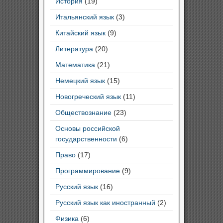
История
(19)
Итальянский язык
(3)
Китайский язык
(9)
Литература
(20)
Математика
(21)
Немецкий язык
(15)
Новогреческий язык
(11)
Обществознание
(23)
Основы российской
государственности
(6)
Право
(17)
Программирование
(9)
Русский язык
(16)
Русский язык как иностранный
(2)
Физика
(6)