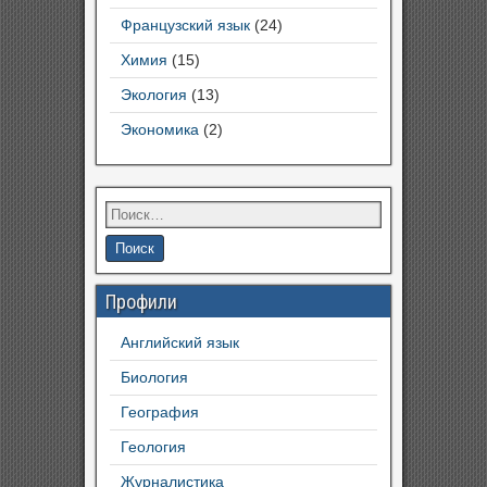
Французский язык
(24)
Химия
(15)
Экология
(13)
Экономика
(2)
Профили
Английский язык
Биология
География
Геология
Журналистика