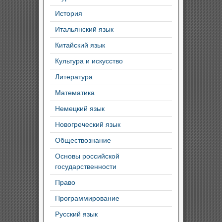
История
Итальянский язык
Китайский язык
Культура и искусство
Литература
Математика
Немецкий язык
Новогреческий язык
Обществознание
Основы российской
государственности
Право
Программирование
Русский язык