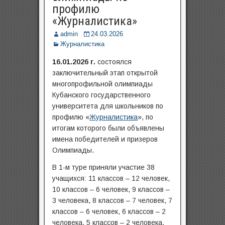
профилю
«Журналистика»
admin
24.03.2026
Журналистика
16.01.2026 г.
состоялся
заключительный этап открытой
многопрофильной олимпиады
Кубанского государственного
университета для школьников по
профилю «
Журналистика
», по
итогам которого были объявлены
имена победителей и призеров
Олимпиады.
В 1-м туре приняли участие 38
учащихся: 11 классов – 12 человек,
10 классов – 6 человек, 9 классов –
3 человека, 8 классов – 7 человек, 7
классов – 6 человек, 6 классов – 2
человека, 5 классов – 2 человека.