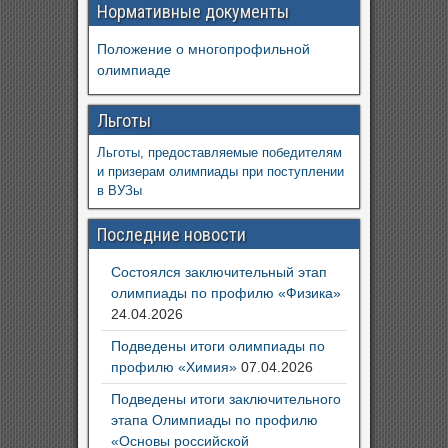
Нормативные документы
Положение о многопрофильной
олимпиаде
Льготы
Льготы, предоставляемые победителям
и призерам олимпиады при поступлении
в ВУЗы
Последние новости
Состоялся заключительный этап
олимпиады по профилю «Физика»
24.04.2026
Подведены итоги олимпиады по
профилю «Химия»
07.04.2026
Подведены итоги заключительного
этапа Олимпиады по профилю
«Основы российской