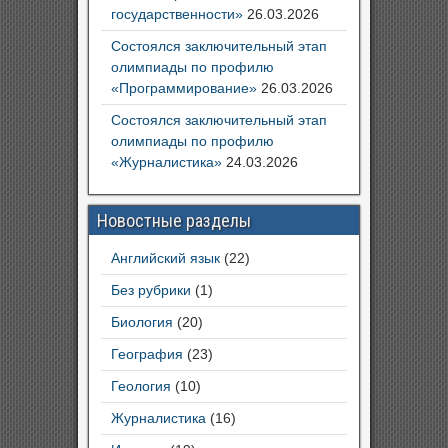
государственности»
26.03.2026
Состоялся заключительный этап
олимпиады по профилю
«Программирование»
26.03.2026
Состоялся заключительный этап
олимпиады по профилю
«Журналистика»
24.03.2026
Новостные разделы
Английский язык
(22)
Без рубрики
(1)
Биология
(20)
География
(23)
Геология
(10)
Журналистика
(16)