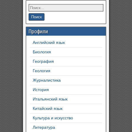
Профили
Английский язык
Биология
География
Геология
Журналистика
История
Итальянский язык
Китайский язык
Культура и искусство
Литература