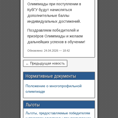
Олимпиады при поступлении в
КубГУ будут начисляться
дополнительные баллы
индивидуальных достижений.
Поздравляем победителей и
призёров Олимпиады и желаем
дальнейших успехов в обучении!
Обновлено: 24.04.2026 — 18:42
← Предыдущая новость
Нормативные документы
Положение о многопрофильной
олимпиаде
Льготы
Льготы, предоставляемые победителям