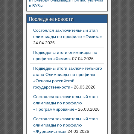
и призерам олимпиады при поступлении
в ВУЗы
Последние новости
Состоялся заключительный этап
олимпиады по профилю «Физика»
24.04.2026
Подведены итоги олимпиады по
профилю «Химия»
07.04.2026
Подведены итоги заключительного
этапа Олимпиады по профилю
«Основы российской
государственности»
26.03.2026
Состоялся заключительный этап
олимпиады по профилю
«Программирование»
26.03.2026
Состоялся заключительный этап
олимпиады по профилю
«Журналистика»
24.03.2026