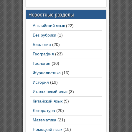
Новостные разделы
Английский язык
(22)
Без рубрики
(1)
Биология
(20)
География
(23)
Геология
(10)
Журналистика
(16)
История
(19)
Итальянский язык
(3)
Китайский язык
(9)
Литература
(20)
Математика
(21)
Немецкий язык
(15)