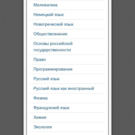
Математика
Немецкий язык
Новогреческий язык
Обществознание
Основы российской
государственности
Право
Программирование
Русский язык
Русский язык как иностранный
Физика
Французский язык
Химия
Экология