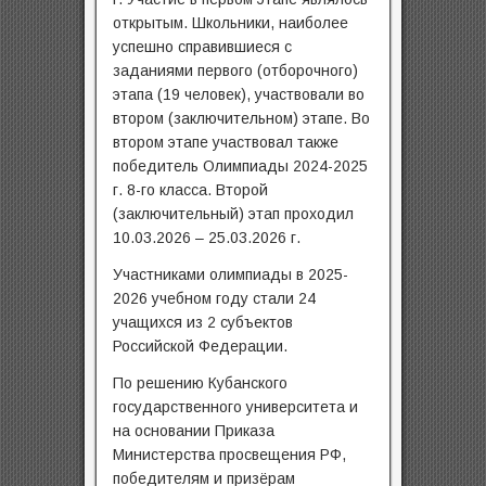
открытым. Школьники, наиболее
успешно справившиеся с
заданиями первого (отборочного)
этапа (19 человек), участвовали во
втором (заключительном) этапе. Во
втором этапе участвовал также
победитель Олимпиады 2024-2025
г. 8-го класса. Второй
(заключительный) этап проходил
10.03.2026 – 25.03.2026 г.
Участниками олимпиады в 2025-
2026 учебном году стали 24
учащихся из 2 субъектов
Российской Федерации.
По решению Кубанского
государственного университета и
на основании Приказа
Министерства просвещения РФ,
победителям и призёрам