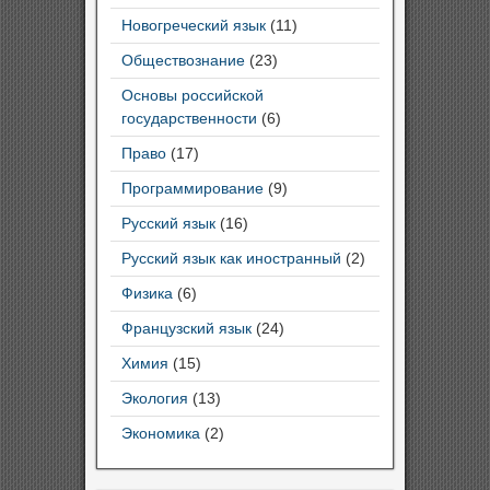
Новогреческий язык
(11)
Обществознание
(23)
Основы российской
государственности
(6)
Право
(17)
Программирование
(9)
Русский язык
(16)
Русский язык как иностранный
(2)
Физика
(6)
Французский язык
(24)
Химия
(15)
Экология
(13)
Экономика
(2)