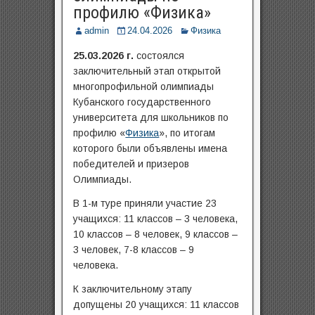
профилю «Физика»
admin
24.04.2026
Физика
25.03.2026 г.
состоялся
заключительный этап открытой
многопрофильной олимпиады
Кубанского государственного
университета для школьников по
профилю «
Физика
», по итогам
которого были объявлены имена
победителей и призеров
Олимпиады.
В 1-м туре приняли участие 23
учащихся: 11 классов – 3 человека,
10 классов – 8 человек, 9 классов –
3 человек, 7-8 классов – 9
человека.
К заключительному этапу
допущены 20 учащихся: 11 классов