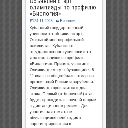
Объявлен старт
олимпиады по профилю
«Биология»
24.11.2025
Биология
Кубанский государственный
университет объявил старт
Открытой многопрофильной
олимпиады Кубанского
государственного университета
для школьников по профилю
«Биология». Принять участие в
Олимпиаде могут обучающиеся 8-
11 классов общеобразовательных
организаций России и зарубежья.
Олимпиада проводится в два
этапа: Первый (отборочный) этап
будет проходить в заочной форме
в дистанционном режиме. Для
участия на этом этапе
обучающимся необходимо
зарегистрироваться в