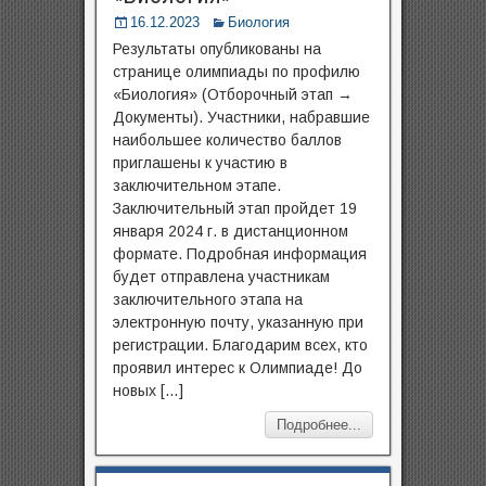
16.12.2023
Биология
Результаты опубликованы на
странице олимпиады по профилю
«Биология» (Отборочный этап →
Документы). Участники, набравшие
наибольшее количество баллов
приглашены к участию в
заключительном этапе.
Заключительный этап пройдет 19
января 2024 г. в дистанционном
формате. Подробная информация
будет отправлена участникам
заключительного этапа на
электронную почту, указанную при
регистрации. Благодарим всех, кто
проявил интерес к Олимпиаде! До
новых […]
Подробнее...