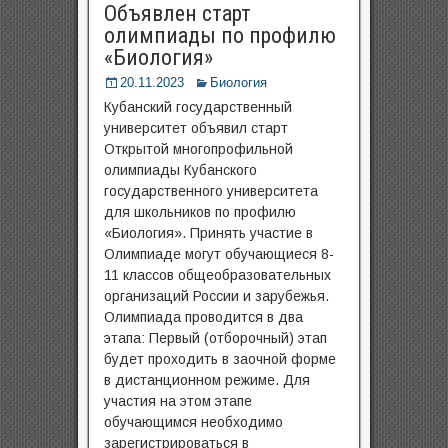
Объявлен старт
олимпиады по профилю
«Биология»
20.11.2023
Биология
Кубанский государственный
университет объявил старт
Открытой многопрофильной
олимпиады Кубанского
государственного университета
для школьников по профилю
«Биология». Принять участие в
Олимпиаде могут обучающиеся 8-
11 классов общеобразовательных
организаций России и зарубежья.
Олимпиада проводится в два
этапа: Первый (отборочный) этап
будет проходить в заочной форме
в дистанционном режиме. Для
участия на этом этапе
обучающимся необходимо
зарегистрироваться в