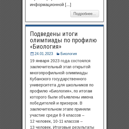
информационной […]
Подробнее...
Подведены итоги
олимпиады по профилю
«Биология»
24.01.2023
Биология
19 января 2023 года состоялся
заключительный этап открытой
многопрофильной олимпиады
Кубанского государственного
университета для школьников по
профилю «Биология», по итогам
которого были объявлены имена
победителей и призеров. В
заключительном этапе приняли
участие среди 8-9 классов –
12 человек, 10-11 классов –
13 человек. Итоговые результаты