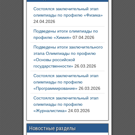
Состоялся заключительный этап
олимпиады по профилю «Физика»
24.04.2026
Подведены итоги олимпиады по
профилю «Химия»
07.04.2026
Подведены итоги заключительного
этапа Олимпиады по профилю
«Основы российской
государственности»
26.03.2026
Состоялся заключительный этап
олимпиады по профилю
«Программирование»
26.03.2026
Состоялся заключительный этап
олимпиады по профилю
«Журналистика»
24.03.2026
Новостные разделы