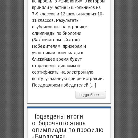
по профилю «Биология», в котором
приняли участие 5 школьников из
7-9 классов и 12 школьников из 10-
11 классов. Результаты
опубликованы на странице
олимпиады по биологии
(Заключительный этап).
Победителям, призерам и
участникам олимпиады в
ближайшее время будут
отправлены дипломы и
сертификаты на электронную
почту, указанную при регистрации.
Поздравляем победителей […]
Подробнее...
Подведены итоги
отборочного этапа
олимпиады по профилю
«Биология»