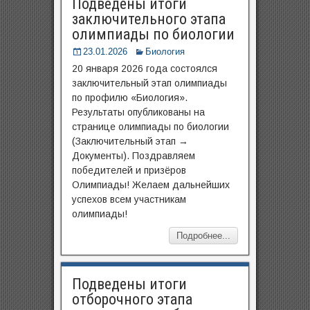
Подведены итоги
заключительного этапа
олимпиады по биологии
23.01.2026
Биология
20 января 2026 года состоялся
заключительный этап олимпиады
по профилю «Биология».
Результаты опубликованы на
странице олимпиады по биологии
(Заключительный этап →
Документы). Поздравляем
победителей и призёров
Олимпиады! Желаем дальнейших
успехов всем участникам
олимпиады!
Подробнее...
Подведены итоги
отборочного этапа