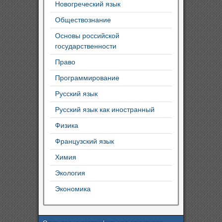
Новогреческий язык
Обществознание
Основы российской
государственности
Право
Программирование
Русский язык
Русский язык как иностранный
Физика
Французский язык
Химия
Экология
Экономика