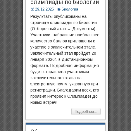
олимпиады по биологии
29.12.2025
Биология
Результаты опубликованы на
странице олимпиады по биологии
(Отборочный этап → Документы).
Участники, набравшие наибольшее
количество баллов приглашены к
участию в заключительном этапе.
Заключительный этап пройдет 20
января 2026г. в дистанционном
формате. Подробная информация
будет отправлена участникам
заключительного этапа на
электронную почту, указанную при
регистрации. Благодарим всех, кто
проявил интерес к Олимпиаде! До
новых встреч!
Подробнее...