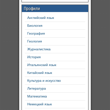
Профили
Английский язык
Биология
География
Геология
Журналистика
История
Итальянский язык
Китайский язык
Культура и искусство
Литература
Математика
Немецкий язык