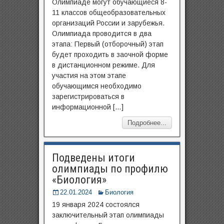
Олимпиаде могут обучающиеся 8-
11 классов общеобразовательных
организаций России и зарубежья.
Олимпиада проводится в два
этапа: Первый (отборочный) этап
будет проходить в заочной форме
в дистанционном режиме. Для
участия на этом этапе
обучающимся необходимо
зарегистрироваться в
информационной […]
Подробнее...
Подведены итоги
олимпиады по профилю
«Биология»
22.01.2024
Биология
19 января 2024 состоялся
заключительный этап олимпиады