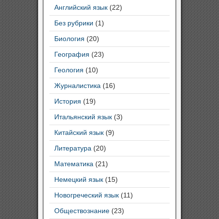
Английский язык
(22)
Без рубрики
(1)
Биология
(20)
География
(23)
Геология
(10)
Журналистика
(16)
История
(19)
Итальянский язык
(3)
Китайский язык
(9)
Литература
(20)
Математика
(21)
Немецкий язык
(15)
Новогреческий язык
(11)
Обществознание
(23)