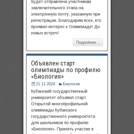
будет отправлена участникам
заключительного этапа на
электронную почту, указанную при
регистрации. Благодарим всех, кто
проявил интерес к Олимпиаде! До
новых встреч!
Подробнее...
Объявлен старт
олимпиады по профилю
«Биология»
21.11.2024
Биология
Кубанский государственный
университет объявил старт
Открытой многопрофильной
олимпиады Кубанского
государственного университета
для школьников по профилю
«Биология». Принять участие в