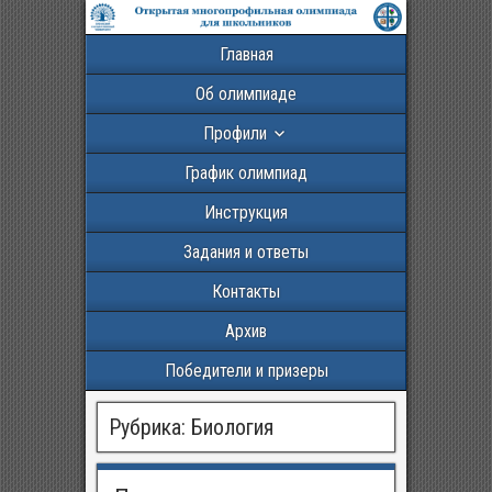
Главная
Об олимпиаде
Профили
График олимпиад
Инструкция
Задания и ответы
Контакты
Архив
Победители и призеры
Рубрика:
Биология