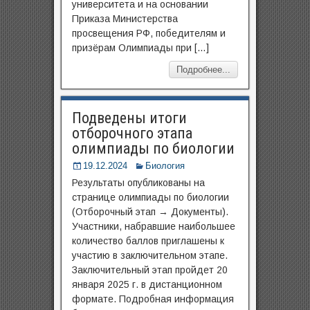
университета и на основании
Приказа Министерства
просвещения РФ, победителям и
призёрам Олимпиады при […]
Подробнее...
Подведены итоги
отборочного этапа
олимпиады по биологии
19.12.2024
Биология
Результаты опубликованы на
странице олимпиады по биологии
(Отборочный этап → Документы).
Участники, набравшие наибольшее
количество баллов приглашены к
участию в заключительном этапе.
Заключительный этап пройдет 20
января 2025 г. в дистанционном
формате. Подробная информация