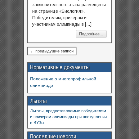
заключительного этапа размещены
на странице «Биология».
Победителям, призерам и
участникам олимпиады в […]
Подробнее...
← предыдущие записи
Нормативные документы
Положение о многопрофильной
олимпиаде
Льготы
Льготы, предоставляемые победителям
и призерам олимпиады при поступлении
в ВУЗы
Последние новости