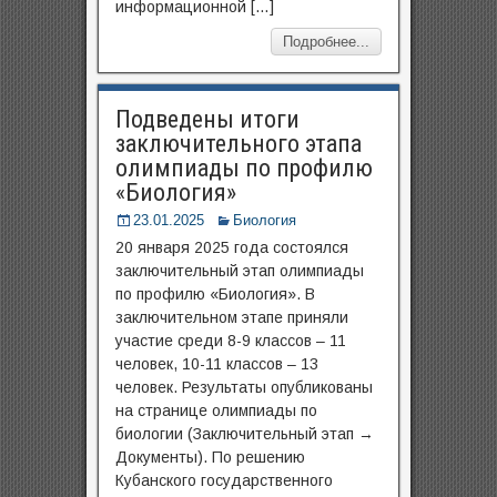
информационной […]
Подробнее...
Подведены итоги
заключительного этапа
олимпиады по профилю
«‎Биология»
23.01.2025
Биология
20 января 2025 года состоялся
заключительный этап олимпиады
по профилю «Биология». В
заключительном этапе приняли
участие среди 8-9 классов – 11
человек, 10-11 классов – 13
человек. Результаты опубликованы
на странице олимпиады по
биологии (Заключительный этап →
Документы). По решению
Кубанского государственного