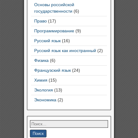
Основы российской
государственности
(6)
Право
(17)
Программирование
(9)
Русский язык
(16)
Русский язык как иностранный
(2)
Физика
(6)
Французский язык
(24)
Химия
(15)
Экология
(13)
Экономика
(2)