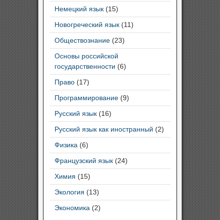
Немецкий язык
(15)
Новогреческий язык
(11)
Обществознание
(23)
Основы российской
государственности
(6)
Право
(17)
Программирование
(9)
Русский язык
(16)
Русский язык как иностранный
(2)
Физика
(6)
Французский язык
(24)
Химия
(15)
Экология
(13)
Экономика
(2)