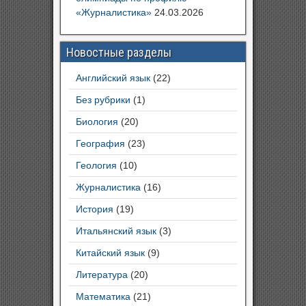
«Журналистика»
24.03.2026
Новостные разделы
Английский язык
(22)
Без рубрики
(1)
Биология
(20)
География
(23)
Геология
(10)
Журналистика
(16)
История
(19)
Итальянский язык
(3)
Китайский язык
(9)
Литература
(20)
Математика
(21)