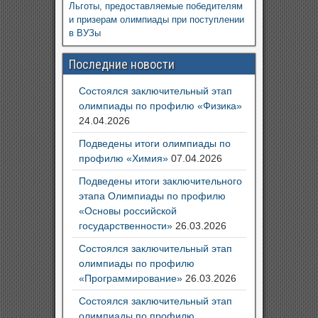
Льготы, предоставляемые победителям
и призерам олимпиады при поступлении
в ВУЗы
Последние новости
Состоялся заключительный этап
олимпиады по профилю «Физика»
24.04.2026
Подведены итоги олимпиады по
профилю «Химия»
07.04.2026
Подведены итоги заключительного
этапа Олимпиады по профилю
«Основы российской
государственности»
26.03.2026
Состоялся заключительный этап
олимпиады по профилю
«Программирование»
26.03.2026
Состоялся заключительный этап
олимпиады по профилю