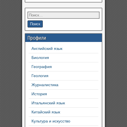
Профили
Английский язык
Биология
География
Геология
Журналистика
История
Итальянский язык
Китайский язык
Культура и искусство