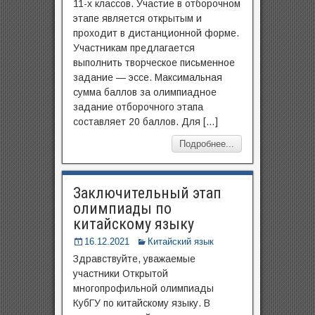
11-х классов. Участие в отборочном
этапе является открытым и
проходит в дистанционной форме.
Участникам предлагается
выполнить творческое письменное
задание — эссе. Максимальная
сумма баллов за олимпиадное
задание отборочного этапа
составляет 20 баллов. Для […]
Подробнее...
Заключительный этап
олимпиады по
китайскому языку
16.12.2021
Китайский язык
Здравствуйте, уважаемые
участники Открытой
многопрофильной олимпиады​
КубГУ по китайскому языку. В