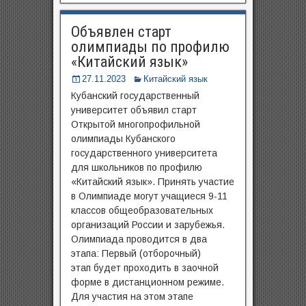
Объявлен старт
олимпиады по профилю
«Китайский язык»
27.11.2023
Китайский язык
Кубанский государственный
университет объявил старт
Открытой многопрофильной
олимпиады Кубанского
государственного университета
для школьников по профилю
«Китайский язык». Принять участие
в Олимпиаде могут учащиеся 9-11
классов общеобразовательных
организаций России и зарубежья.
Олимпиада проводится в два
этапа: Первый (отборочный)
этап будет проходить в заочной
форме в дистанционном режиме.
Для участия на этом этапе