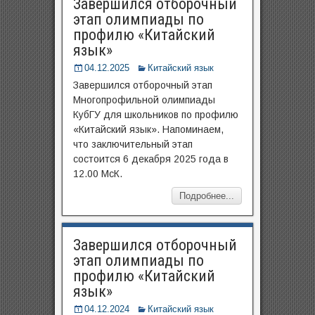
Завершился отборочный
этап олимпиады по
профилю «Китайский
язык»
04.12.2025
Китайский язык
Завершился отборочный этап
Многопрофильной олимпиады
КубГУ для школьников по профилю
«Китайский язык». Напоминаем,
что заключительный этап
состоится 6 декабря 2025 года в
12.00 МсК.
Подробнее...
Завершился отборочный
этап олимпиады по
профилю «Китайский
язык»
04.12.2024
Китайский язык