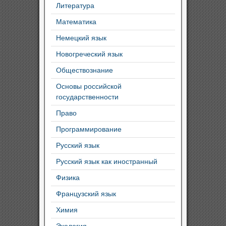
Литература
Математика
Немецкий язык
Новогреческий язык
Обществознание
Основы российской
государственности
Право
Программирование
Русский язык
Русский язык как иностранный
Физика
Французский язык
Химия
Экология