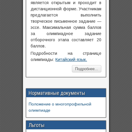
является открытым и проходит в
дистанционной форме. Участникам
предлагается выполнить
творческое письменное задание —
эссе. Максимальная сумма баллов
за олимпиадное задание
отборочного этапа составляет 20
баллов.
Подробности на странице
олимпиады:
Китайский язык.
Подробнее...
Нормативные документы
Положение о многопрофильной
олимпиаде
Льготы