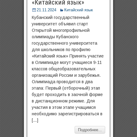
«Китайский язык»
21.11.2024
Китайский язык
Кубанский государственный
университет объявил старт
Открытой многопрофильной
олимпиады Кубанского
государственного университета
для школьников по профилю
«Китайский язык» Принять участие
в Олимпиаде могут учащиеся 9-11
классов общеобразовательных
организаций России и зарубежья.
Олимпиада проводится в два
этапа: Первый (отборочный) этап
будет проходить в заочной форме
в дистанционном режиме. Для
участия в этом этапе учащимся
необходимо зарегистрироваться в
[…]
Подробнее...