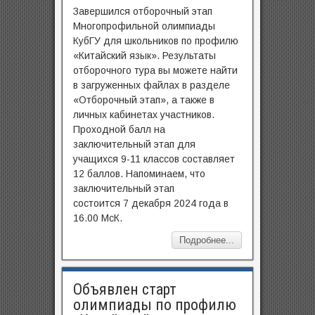
Завершился отборочный этап
Многопрофильной олимпиады
КубГУ для школьников по профилю
«Китайский язык». Результаты
отборочного тура вы можете найти
в загруженных файлах в разделе
«Отборочный этап», а также в
личных кабинетах участников.
Проходной балл на
заключительный этап для
учащихся 9-11 классов составляет
12 баллов. Напоминаем, что
заключительный этап
состоится 7 декабря 2024 года в
16.00 МсК.
Подробнее...
Объявлен старт
олимпиады по профилю