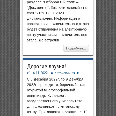
разделе “Отборочный этап” –
“Документы”. Заключительный этап
состоится 12.01.2023
дистанционно. Информация о
проведении заключительного этапа
будет отправлена на электронную
почту участникам заключительного
этапа. До встречи!
Подробнее...
Дорогие друзья!
14.11.2022
Китайский язык
C 5 декабря 2022г. по 9 декабря
2022г. проходит отборочный этап
открытой многопрофильной
олимпиады Кубанского
государственного университета
для школьников по китайскому
языку. Приглашаются учащиеся 10-