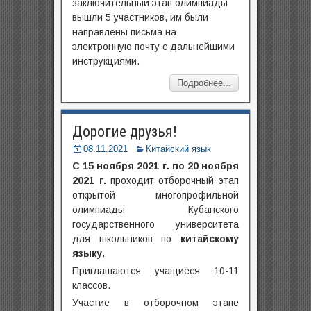
заключительный этап олимпиады
вышли 5 участников, им были
направлены письма на
электронную почту с дальнейшими
инструкциями.
Подробнее...
Дорогие друзья!
08.11.2021
Китайский язык
C 15 ноября 2021 г. по 20 ноября
2021 г.
проходит отборочный этап
открытой многопрофильной
олимпиады Кубанского
государственного университета
для школьников по
китайскому
языку
.
Приглашаются учащиеся 10-11
классов.
Участие в отборочном этапе