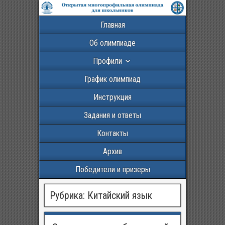
Главная
Об олимпиаде
Профили
График олимпиад
Инструкция
Задания и ответы
Контакты
Архив
Победители и призеры
Рубрика:
Китайский язык