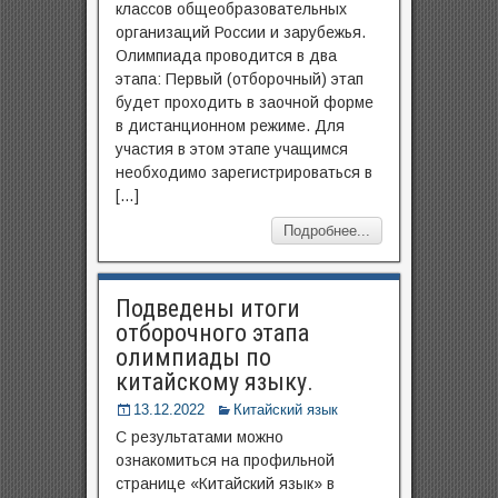
классов общеобразовательных
организаций России и зарубежья.
Олимпиада проводится в два
этапа: Первый (отборочный) этап
будет проходить в заочной форме
в дистанционном режиме. Для
участия в этом этапе учащимся
необходимо зарегистрироваться в
[…]
Подробнее...
Подведены итоги
отборочного этапа
олимпиады по
китайскому языку.
13.12.2022
Китайский язык
С результатами можно
ознакомиться на профильной
странице «Китайский язык» в