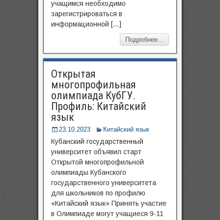
учащимся необходимо
зарегистрироваться в
информационной […]
Подробнее...
Открытая
многопрофильная
олимпиада КубГУ.
Профиль: Китайский
язык
23.10.2023
Китайский язык
Кубанский государственный
университет объявил старт
Открытой многопрофильной
олимпиады Кубанского
государственного университета
для школьников по профилю
«Китайский язык» Принять участие
в Олимпиаде могут учащиеся 9-11