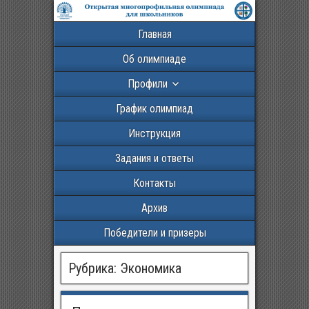
Главная
Об олимпиаде
Профили
График олимпиад
Инструкция
Задания и ответы
Контакты
Архив
Победители и призеры
Рубрика:
Экономика