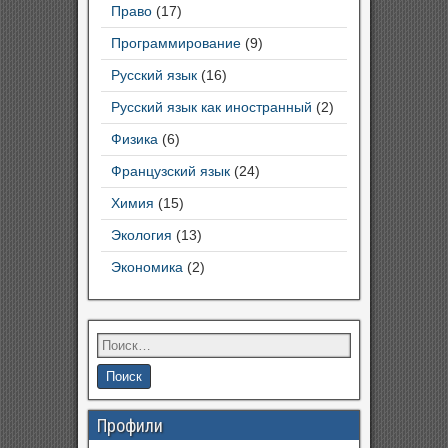
Право
(17)
Программирование
(9)
Русский язык
(16)
Русский язык как иностранный
(2)
Физика
(6)
Французский язык
(24)
Химия
(15)
Экология
(13)
Экономика
(2)
Профили