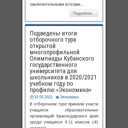
заключительными итогами…
Подробнее...
Подведены итоги
отборочного тура
открытой
многопрофильной
Олимпиады Кубанского
государственного
университета для
школьников в 2020/2021
учебном году по
профилю «Экономика»
15.03.2021
Экономика
В отборочном туре приняли участи
учащиеся образовательных
организаций Краснодарского края
среди учащихся 9-11 классов (41
человек).