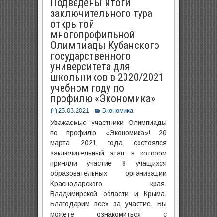
Подведены итоги
заключительного тура
открытой
многопрофильной
Олимпиады Кубанского
государственного
университета для
школьников в 2020/2021
учебном году по
профилю «Экономика»
25.03.2021
Экономика
Уважаемые участники Олимпиады
по профилю «Экономика»! 20
марта 2021 года состоялся
заключительный этап, в котором
приняли участие 8 учащихся
образовательных организаций
Краснодарского края,
Владимирской области и Крыма.
Благодарим всех за участие. Вы
можете ознакомиться с