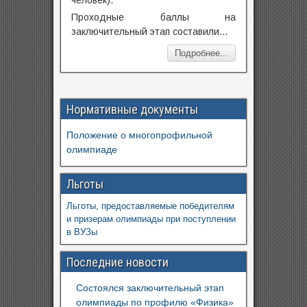
Проходные баллы на
заключительный этап составили…
Подробнее...
Нормативные документы
Положение о многопрофильной
олимпиаде
Льготы
Льготы, предоставляемые победителям
и призерам олимпиады при поступлении
в ВУЗы
Последние новости
Состоялся заключительный этап
олимпиады по профилю «Физика»