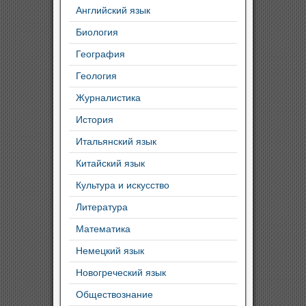
Английский язык
Биология
География
Геология
Журналистика
История
Итальянский язык
Китайский язык
Культура и искусство
Литература
Математика
Немецкий язык
Новогреческий язык
Обществознание