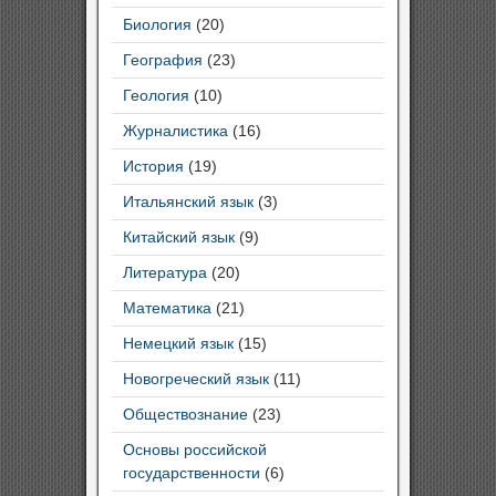
Биология
(20)
География
(23)
Геология
(10)
Журналистика
(16)
История
(19)
Итальянский язык
(3)
Китайский язык
(9)
Литература
(20)
Математика
(21)
Немецкий язык
(15)
Новогреческий язык
(11)
Обществознание
(23)
Основы российской
государственности
(6)