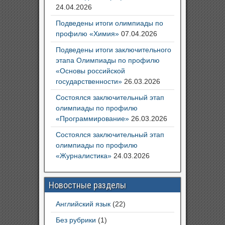
24.04.2026
Подведены итоги олимпиады по
профилю «Химия»
07.04.2026
Подведены итоги заключительного
этапа Олимпиады по профилю
«Основы российской
государственности»
26.03.2026
Состоялся заключительный этап
олимпиады по профилю
«Программирование»
26.03.2026
Состоялся заключительный этап
олимпиады по профилю
«Журналистика»
24.03.2026
Новостные разделы
Английский язык
(22)
Без рубрики
(1)