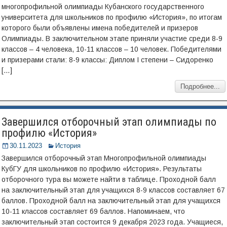
многопрофильной олимпиады Кубанского государственного
университета для школьников по профилю «История», по итогам
которого были объявлены имена победителей и призеров
Олимпиады. В заключительном этапе приняли участие среди 8-9
классов – 4 человека, 10-11 классов – 10 человек. Победителями
и призерами стали: 8-9 классы: Диплом I степени – Сидоренко
[…]
Подробнее...
Завершился отборочный этап олимпиады по
профилю «История»
30.11.2023
История
Завершился отборочный этап Многопрофильной олимпиады
КубГУ для школьников по профилю «История». Результаты
отборочного тура вы можете найти в таблице. Проходной балл
на заключительный этап для учащихся 8-9 классов составляет 67
баллов. Проходной балл на заключительный этап для учащихся
10-11 классов составляет 69 баллов. Напоминаем, что
заключительный этап состоится 9 декабря 2023 года. Учащиеся,