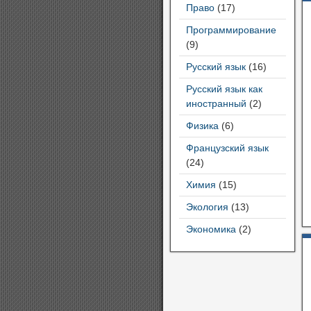
Право
(17)
Программирование
(9)
Русский язык
(16)
Русский язык как
иностранный
(2)
Физика
(6)
Французский язык
(24)
Химия
(15)
Экология
(13)
Экономика
(2)