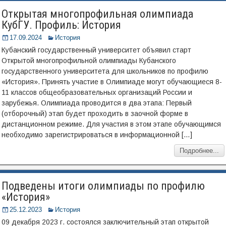
Открытая многопрофильная олимпиада
КубГУ. Профиль: История
17.09.2024
История
Кубанский государственный университет объявил старт
Открытой многопрофильной олимпиады Кубанского
государственного университета для школьников по профилю
«История». Принять участие в Олимпиаде могут обучающиеся 8-
11 классов общеобразовательных организаций России и
зарубежья. Олимпиада проводится в два этапа: Первый
(отборочный) этап будет проходить в заочной форме в
дистанционном режиме. Для участия в этом этапе обучающимся
необходимо зарегистрироваться в информационной […]
Подробнее...
Подведены итоги олимпиады по профилю
«История»
25.12.2023
История
09 декабря 2023 г. состоялся заключительный этап открытой