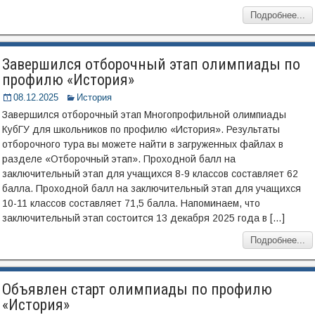
Подробнее...
Завершился отборочный этап олимпиады по
профилю «История»
08.12.2025
История
Завершился отборочный этап Многопрофильной олимпиады
КубГУ для школьников по профилю «История». Результаты
отборочного тура вы можете найти в загруженных файлах в
разделе «Отборочный этап». Проходной балл на
заключительный этап для учащихся 8-9 классов составляет 62
балла. Проходной балл на заключительный этап для учащихся
10-11 классов составляет 71,5 балла. Напоминаем, что
заключительный этап состоится 13 декабря 2025 года в […]
Подробнее...
Объявлен старт олимпиады по профилю
«История»