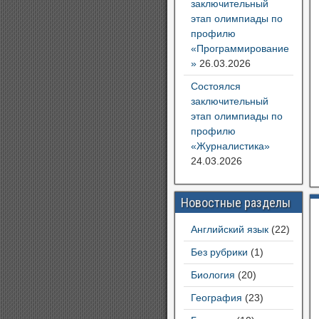
заключительный
этап олимпиады по
профилю
«Программирование
»
26.03.2026
Состоялся
заключительный
этап олимпиады по
профилю
«Журналистика»
24.03.2026
Новостные разделы
Английский язык
(22)
Без рубрики
(1)
Биология
(20)
География
(23)