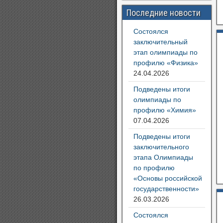
Последние новости
Состоялся
заключительный
этап олимпиады по
профилю «Физика»
24.04.2026
Подведены итоги
олимпиады по
профилю «Химия»
07.04.2026
Подведены итоги
заключительного
этапа Олимпиады
по профилю
«Основы российской
государственности»
26.03.2026
Состоялся