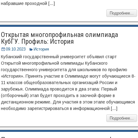
набравшие проходной […]
Подробнее...
Открытая многопрофильная олимпиада
КубГУ. Профиль: История
09.10.2023
История
Кубанский государственный университет объявил старт
Открытой многопрофильной олимпиады Кубанского
государственного университета для школьников по профилю
«История». Принять участие в Олимпиаде могут обучающиеся 8-
11 классов общеобразовательных организаций России и
зарубежья. Олимпиада проводится в два этапа: Первый
(отборочный) этап будет проходить в заочной форме в
дистанционном режиме. Для участия в этом этапе обучающимся
необходимо зарегистрироваться в информационной […]
Подробнее...