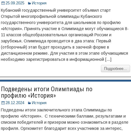
25.09.2025
История
Кубанский государственный университет объявил старт
Открытой многопрофильной олимпиады Кубанского
государственного университета для школьников по профилю
«История». Принять участие в Олимпиаде могут обучающиеся 8-
11 классов общеобразовательных организаций России и
зарубежья. Олимпиада проводится в два этапа: Первый
(отборочный) этап будет проходить в заочной форме в
дистанционном режиме. Для участия в этом этапе обучающимся
необходимо зарегистрироваться в информационной […]
Подробнее...
Подведены итоги Олимпиады по
профилю «История»
28.12.2024
История
Подведены итоги заключительного этапа Олимпиады по
профилю «История». С техническими баллами, результатами и
списком победителей и призером можно ознакомиться в разделе
профиля. Оргкомитет благодарит всех участников за интерес,