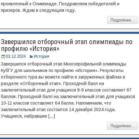
проявленный к Олимпиаде. Поздравляем победителей и
призеров. Ждем в следующем году.
Подробнее...
Завершился отборочный этап олимпиады по
профилю «История»
03.12.2024
История
Завершился отборочный этап Многопрофильной олимпиады
КубГУ для школьников по профилю «История». Результаты
отборочного тура вы можете найти в загруженных файлах в
разделе «Отборочный этап». Проходной балл на
заключительный этап для учащихся 8-9 классов составляет 87
баллов. Проходной балл на заключительный этап для учащихся
10-11 классов составляет 64 балла. Напоминаем, что
заключительный этап состоится 14 декабря 2024 года.
Учащиеся, набравшие […]
Подробнее...