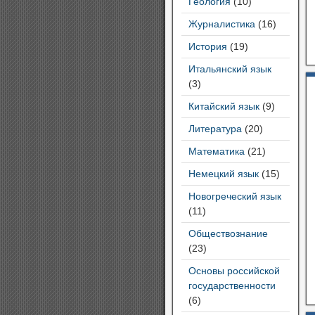
Геология
(10)
Журналистика
(16)
История
(19)
Итальянский язык
(3)
Китайский язык
(9)
Литература
(20)
Математика
(21)
Немецкий язык
(15)
Новогреческий язык
(11)
Обществознание
(23)
Основы российской
государственности
(6)