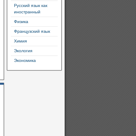
Русский язык как
иностранный
Физика
Французский язык
Химия
Экология
Экономика