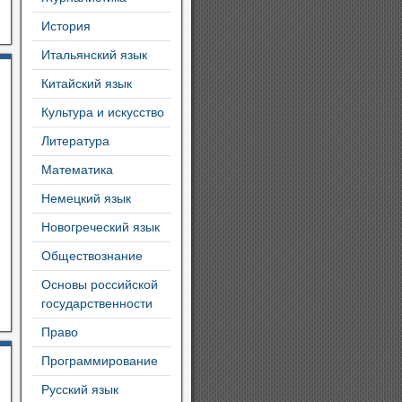
История
Итальянский язык
Китайский язык
Культура и искусство
Литература
Математика
Немецкий язык
Новогреческий язык
Обществознание
Основы российской
государственности
Право
Программирование
Русский язык