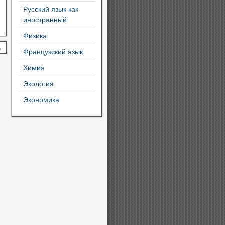
Русский язык как
иностранный
Физика
→
Французский язык
Химия
Экология
Экономика