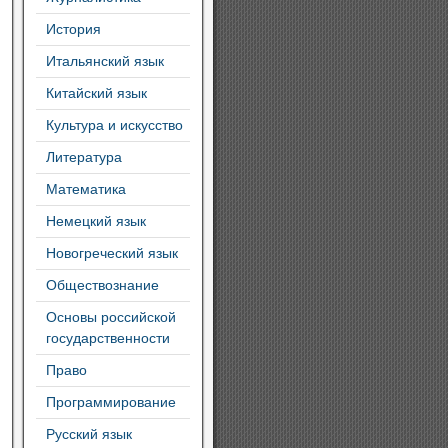
История
Итальянский язык
Китайский язык
Культура и искусство
Литература
Математика
Немецкий язык
Новогреческий язык
Обществознание
Основы российской
государственности
Право
Программирование
Русский язык