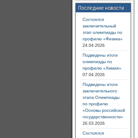
Последние новости
Состоялся
заключительный
этап олимпиады по
профилю «Физика»
24.04.2026
Подведены итоги
олимпиады по
профилю «Химия»
07.04.2026
Подведены итоги
заключительного
этапа Олимпиады
по профилю
«Основы российской
государственности»
26.03.2026
Состоялся