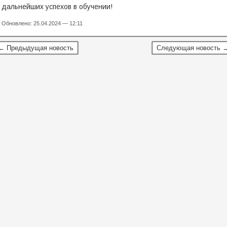
дальнейших успехов в обучении!
Обновлено: 25.04.2024 — 12:11
← Предыдущая новость
Следующая новость 