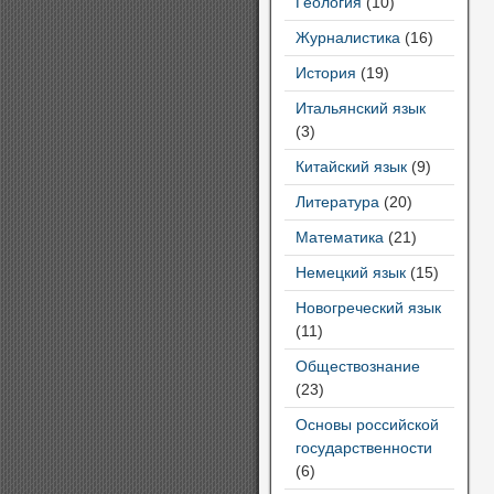
Геология
(10)
Журналистика
(16)
История
(19)
Итальянский язык
(3)
Китайский язык
(9)
Литература
(20)
Математика
(21)
Немецкий язык
(15)
Новогреческий язык
(11)
Обществознание
(23)
Основы российской
государственности
(6)