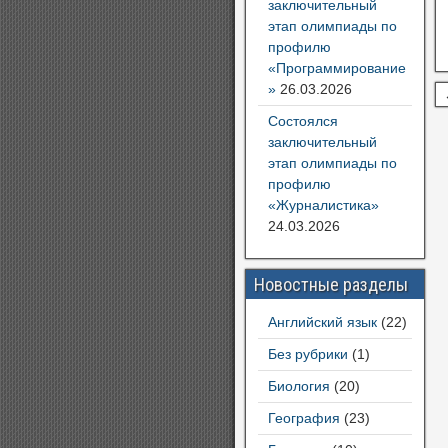
заключительный
этап олимпиады по
профилю
«Программирование
»
26.03.2026
Состоялся
заключительный
этап олимпиады по
профилю
«Журналистика»
24.03.2026
Новостные разделы
Английский язык
(22)
Без рубрики
(1)
Биология
(20)
География
(23)