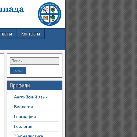
ответы
Контакты
Профили
Английский язык
Биология
География
Геология
Журналистика