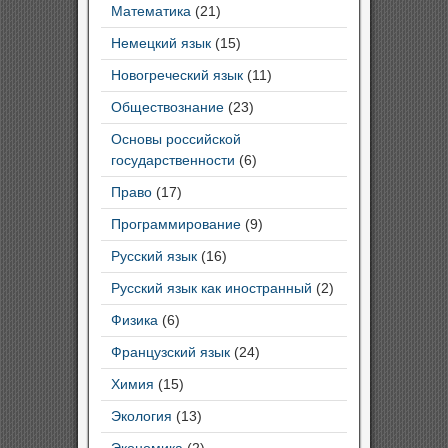
Математика
(21)
Немецкий язык
(15)
Новогреческий язык
(11)
Обществознание
(23)
Основы российской
государственности
(6)
Право
(17)
Программирование
(9)
Русский язык
(16)
Русский язык как иностранный
(2)
Физика
(6)
Французский язык
(24)
Химия
(15)
Экология
(13)
Экономика
(2)