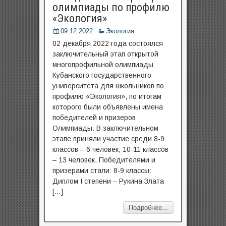
олимпиады по профилю
«Экология»
09.12.2022
Экология
02 декабря 2022 года состоялся
заключительный этап открытой
многопрофильной олимпиады
Кубанского государственного
университета для школьников по
профилю «Экология», по итогам
которого были объявлены имена
победителей и призеров
Олимпиады. В заключительном
этапе приняли участие среди 8-9
классов – 6 человек, 10-11 классов
– 13 человек. Победителями и
призерами стали: 8-9 классы:
Диплом I степени – Рукина Злата
[…]
Подробнее...