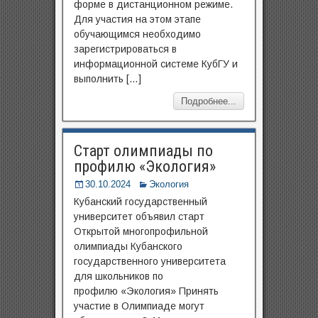
форме в дистанционном режиме.
Для участия на этом этапе
обучающимся необходимо
зарегистрироваться в
информационной системе КубГУ и
выполнить […]
Подробнее...
Старт олимпиады по
профилю «Экология»
30.10.2024
Экология
Кубанский государственный
университет объявил старт
Открытой многопрофильной
олимпиады Кубанского
государственного университета
для школьников по
профилю «Экология» Принять
участие в Олимпиаде могут