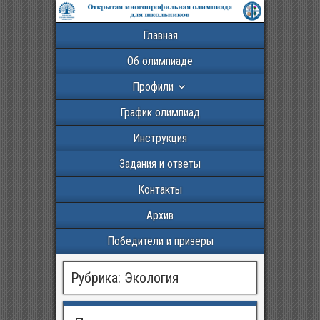
Главная
Об олимпиаде
Профили
График олимпиад
Инструкция
Задания и ответы
Контакты
Архив
Победители и призеры
Рубрика:
Экология