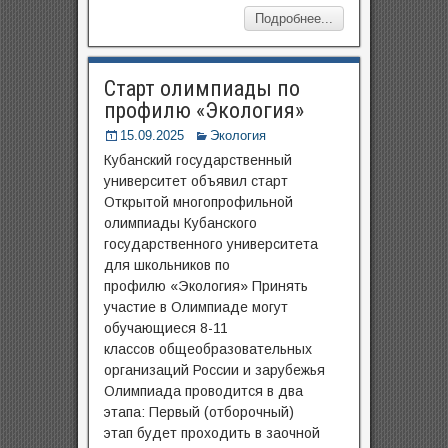
Подробнее...
Старт олимпиады по
профилю «Экология»
15.09.2025
Экология
Кубанский государственный
университет объявил старт
Открытой многопрофильной
олимпиады Кубанского
государственного университета
для школьников по
профилю «Экология» Принять
участие в Олимпиаде могут
обучающиеся 8-11
классов общеобразовательных
организаций России и зарубежья
Олимпиада проводится в два
этапа: Первый (отборочный)
этап будет проходить в заочной