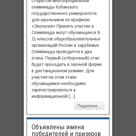
Открытой многопрофильной
олимпиады Кубанского
государственного университета
для школьников по профилю
«Экология» Принять участие в
Олимпиаде могут обучающиеся 8-
11 классов общеобразовательных
организаций России и зарубежья
Олимпиада проводится в два
этапа: Первый (отборочный) этап
будет проходить в заочной форме
в дистанционном режиме. Для
участия на этом этапе
обучающимся необходимо
зарегистрироваться в
информационной […]
Подробнее...
Объявлены имена
победителей и призеров