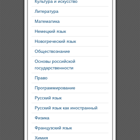
Культура и искусство
Литература
Математика
Немецкий язык
Новогреческий язык
Обществознание
Основы российской
государственности
Право
Программирование
Русский язык
Русский язык как иностранный
Физика
Французский язык
Химия