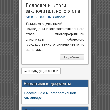
Подведены итоги
заключительного этапа
08.12.2020
Экология
Уважаемые участники!
Подведены итоги заключительного
этапа многопрофильной
олимпиады Кубанского
государственного университета по
экологии…
Подробнее...
← предыдущие записи
Нормативные документы
Положение о многопрофильной
олимпиаде