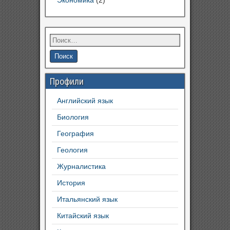
Профили
Английский язык
Биология
География
Геология
Журналистика
История
Итальянский язык
Китайский язык