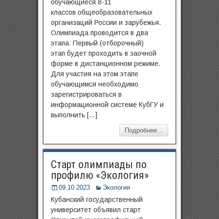
обучающиеся 8-11
классов общеобразовательных
организаций России и зарубежья.
Олимпиада проводится в два
этапа: Первый (отборочный)
этап будет проходить в заочной
форме в дистанционном режиме.
Для участия на этом этапе
обучающимся необходимо
зарегистрироваться в
информационной системе КубГУ и
выполнить […]
Подробнее...
Старт олимпиады по
профилю «Экология»
09.10.2023
Экология
Кубанский государственный
университет объявил старт