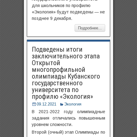
для школьников​ по профилю
«Экология»​ будут подведены —​ не
позднее 9 декабря.
Подробнее...
Подведены итоги
заключительного этапа
Открытой
многопрофильной
олимпиады Кубанского
государственного
университета по
профилю «Экология»
09.12.2021
Экология
В 2021-2022 году олимпиадные
задания отличались повышенным
уровнем сложности.
Второй (очный) этап Олимпиады по