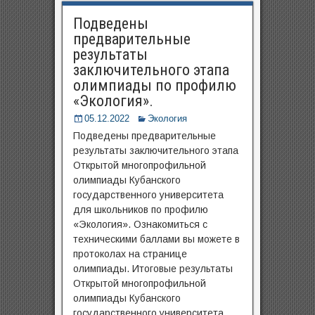
Подведены
предварительные
результаты
заключительного этапа
олимпиады по профилю
«Экология».
05.12.2022
Экология
Подведены предварительные
результаты заключительного этапа
Открытой многопрофильной
олимпиады Кубанского
государственного университета
для школьников​ по профилю
«Экология». Ознакомиться с
техническими баллами вы можете в
протоколах на странице
олимпиады. Итоговые результаты​
Открытой многопрофильной
олимпиады Кубанского
государственного университета