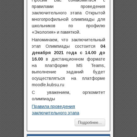
правилами проведения
заключительного этапа Открытой
многопрофильной олимпиады для
школьников по профилю
«Экология» и памяткой.
Напоминаем, что заключительный
этап Олимпиады состоится
04
декабря 2021 года с 14.00 до
16.00
в дистанционном формате
на платформе MS Teams,
выполнение заданий будет
осуществляться на платформе
moodle.kubsu.ru
С уважением, оргкомитет
олимпиады
Правила проведения
заключительного этапа
Подробнее...