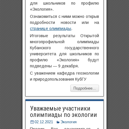
для школьников по профилю
«Экология».
Ознакомиться с ними можно открыв
подробности новости или на
странице олимпиады
.
Итоговые результаты Открытой
многопрофильной олимпиады
Кубанского государственного
университета для школьников по
профилю «Экология» будут
подведены — 9 декабря.
С уважением кафедра геоэкологии
и природопользования КубГУ
Подробнее...
Уважаемые участники
олимпиады по экологии
02.12.2021
Экология
Просим Вас ознакомиться с