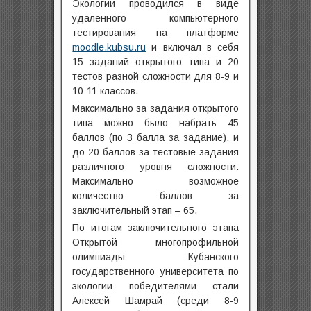
Экологии проводился в виде
удаленного компьютерного
тестирования на платформе
moodle.kubsu.ru
и включал в себя
15 заданий открытого типа и 20
тестов разной сложности для 8-9 и
10-11 классов.
Максимально за задания открытого
типа можно было набрать 45
баллов (по 3 балла за задание), и
до 20 баллов за тестовые задания
различного уровня сложности.
Максимально возможное
количество баллов за
заключительный этап – 65.
По итогам заключительного этапа
Открытой многопрофильной
олимпиады Кубанского
государственного университета по
экологии победителями стали
Алексей Шамрай (среди 8-9