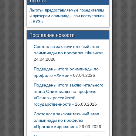
Льготы
Льготы, предоставляемые победителям
и призерам олимпиады при поступлении
в ВУЗы
Последние новости
Состоялся заключительный этап
олимпиады по профилю «Физика»
24.04.2026
Подведены итоги олимпиады по
профилю «Химия»
07.04.2026
Подведены итоги заключительного
этапа Олимпиады по профилю
«Основы российской
государственности»
26.03.2026
Состоялся заключительный этап
олимпиады по профилю
«Программирование»
26.03.2026